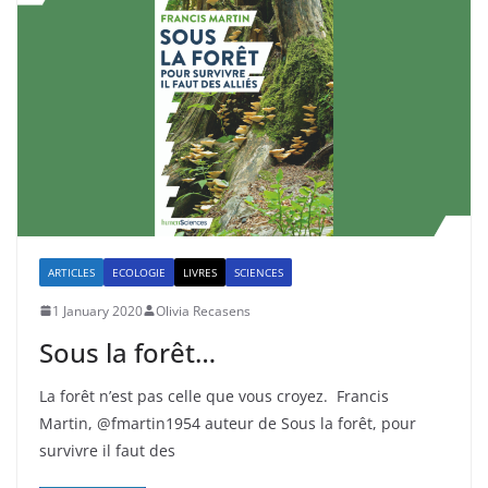
ARTICLES
ECOLOGIE
LIVRES
SCIENCES
1 January 2020
Olivia Recasens
Sous la forêt…
La forêt n’est pas celle que vous croyez. Francis
Martin, @fmartin1954 auteur de Sous la forêt, pour
survivre il faut des