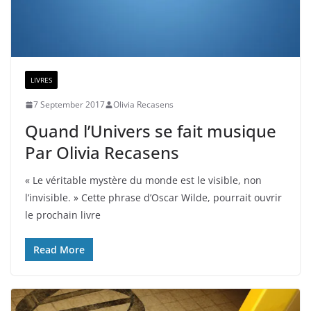
LIVRES
7 September 2017
Olivia Recasens
Quand l’Univers se fait musique
Par Olivia Recasens
« Le véritable mystère du monde est le visible, non
l’invisible. » Cette phrase d’Oscar Wilde, pourrait ouvrir
le prochain livre
Read More