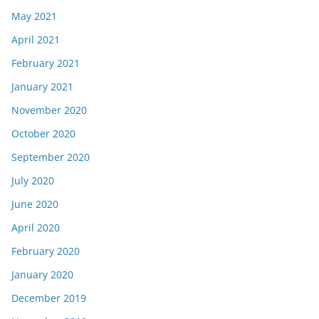
May 2021
April 2021
February 2021
January 2021
November 2020
October 2020
September 2020
July 2020
June 2020
April 2020
February 2020
January 2020
December 2019