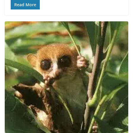
Read More