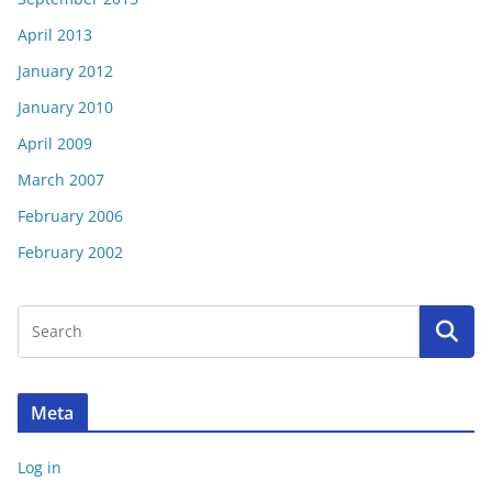
April 2013
January 2012
January 2010
April 2009
March 2007
February 2006
February 2002
Meta
Log in