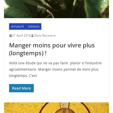
ACTUALITÉ
SCIENCES
21 April 2018
Olivia Recasens
Manger moins pour vivre plus
(longtemps) !
Voilà une étude qui ne va pas faire plaisir à l’industrie
agroalimentaire. Manger moins permet de vivre plus
longtemps. C’est
Read More