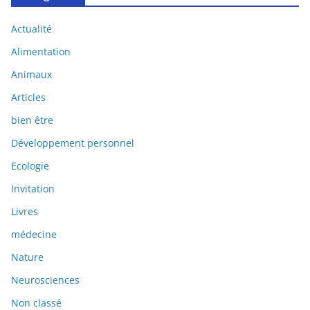
Actualité
Alimentation
Animaux
Articles
bien être
Développement personnel
Ecologie
Invitation
Livres
médecine
Nature
Neurosciences
Non classé