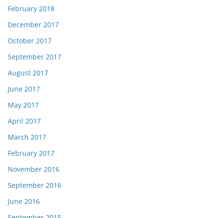
February 2018
December 2017
October 2017
September 2017
August 2017
June 2017
May 2017
April 2017
March 2017
February 2017
November 2016
September 2016
June 2016
September 2015