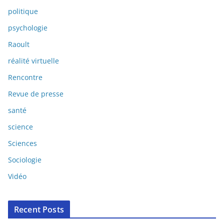
politique
psychologie
Raoult
réalité virtuelle
Rencontre
Revue de presse
santé
science
Sciences
Sociologie
Vidéo
Recent Posts