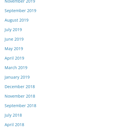
November 2019
September 2019
August 2019
July 2019
June 2019
May 2019
April 2019
March 2019
January 2019
December 2018
November 2018
September 2018
July 2018
April 2018