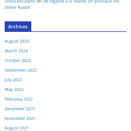
Olivia Recasens
on
De l’égalité à la réalité, en politique Par
Didier Raoult
Archives
August 2025
March 2024
October 2022
September 2022
July 2022
May 2022
February 2022
December 2021
November 2021
August 2021