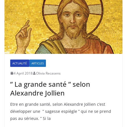
ACTUALITÉ
ARTICLES
4 April 2018
Olivia Recasens
” La grande santé ” selon
Alexandre Jollien
Etre en grande santé, selon Alexandre Jollien c’est
développer une ” sagesse espiègle ” qui ne se prend
pas au sérieux. ” Si la