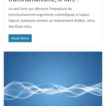
Le seul livre qui dénonce l’imposture du
transhumanisme arguments scientifiques à l’appui
Depuis quelques années un mouvement d’idées, venu
des États-Unis,
Read More