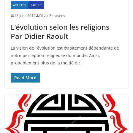
ARTICLES
RAOULT
13 June 2017
Olivia Recasens
L’évolution selon les religions
Par Didier Raoult
La vision de l’évolution est étroitement dépendante de
notre perception religieuse du monde. Ainsi,
probablement plus de la moitié de
Read More