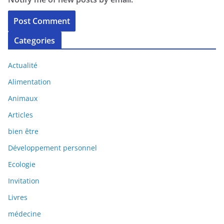
Categories
Actualité
Alimentation
Animaux
Articles
bien être
Développement personnel
Ecologie
Invitation
Livres
médecine