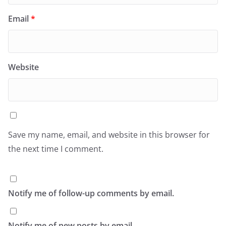
Email
*
Website
Save my name, email, and website in this browser for
the next time I comment.
Notify me of follow-up comments by email.
Notify me of new posts by email.