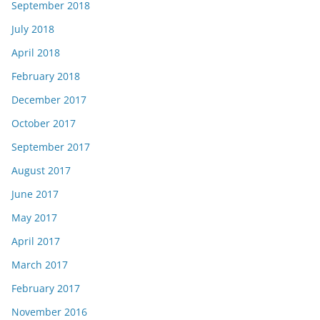
September 2018
July 2018
April 2018
February 2018
December 2017
October 2017
September 2017
August 2017
June 2017
May 2017
April 2017
March 2017
February 2017
November 2016