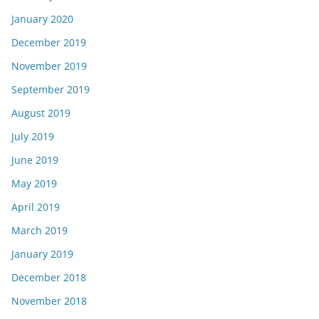
January 2020
December 2019
November 2019
September 2019
August 2019
July 2019
June 2019
May 2019
April 2019
March 2019
January 2019
December 2018
November 2018