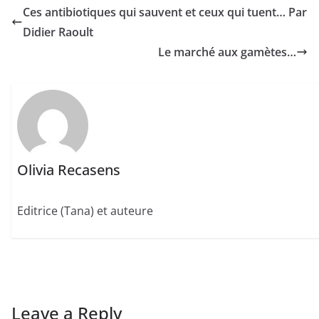
Ces antibiotiques qui sauvent et ceux qui tuent… Par
Didier Raoult
Le marché aux gamètes…
Olivia Recasens
Editrice (Tana) et auteure
Leave a Reply