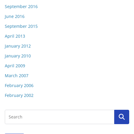
September 2016
June 2016
September 2015
April 2013
January 2012
January 2010
April 2009
March 2007
February 2006
February 2002