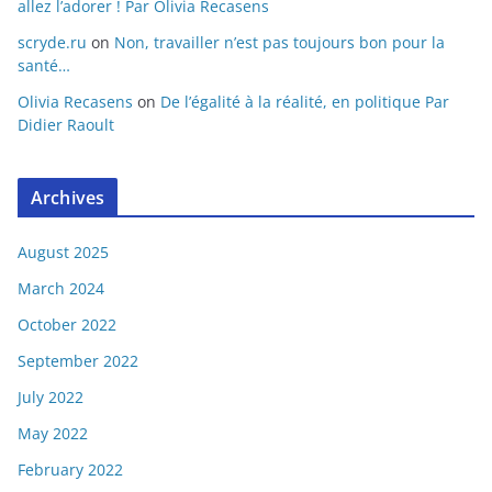
allez l’adorer ! Par Olivia Recasens
scryde.ru
on
Non, travailler n’est pas toujours bon pour la
santé…
Olivia Recasens
on
De l’égalité à la réalité, en politique Par
Didier Raoult
Archives
August 2025
March 2024
October 2022
September 2022
July 2022
May 2022
February 2022