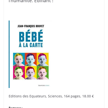
l’humanité. Edifiant !
Editions des Equateurs, Sciences, 164 pages, 18.00 €
Partager :