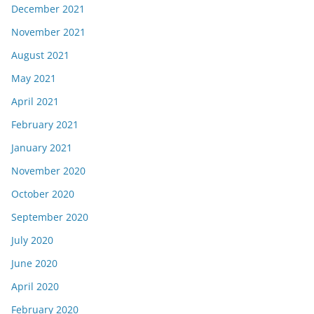
December 2021
November 2021
August 2021
May 2021
April 2021
February 2021
January 2021
November 2020
October 2020
September 2020
July 2020
June 2020
April 2020
February 2020