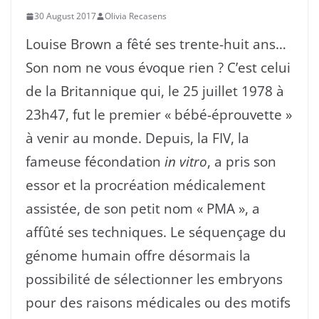
30 August 2017
Olivia Recasens
Louise Brown a fêté ses trente-huit ans…
Son nom ne vous évoque rien ? C’est celui
de la Britannique qui, le 25 juillet 1978 à
23h47, fut le premier « bébé-éprouvette »
à venir au monde. Depuis, la FIV, la
fameuse fécondation
in vitro
, a pris son
essor et la procréation médicalement
assistée, de son petit nom « PMA », a
affûté ses techniques. Le séquençage du
génome humain offre désormais la
possibilité de sélectionner les embryons
pour des raisons médicales ou des motifs