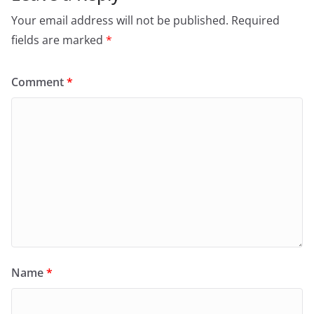
Your email address will not be published.
Required
fields are marked
*
Comment
*
Name
*