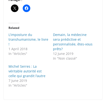
Related
L’imposture du
Demain, la médecine
transhumanisme, le livre
sera prédictive et
!
personnalisée, êtes-vous
1 April 2018
prêts?
In "Articles"
12 June 2019
In "Non classé"
Michel Serres : La
véritable autorité est
celle qui grandit l’autre
7 June 2019
In "Articles"