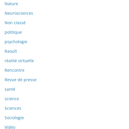
Nature
Neurosciences
Non classé
politique
psychologie
Raoult
réalité virtuelle
Rencontre
Revue de presse
santé
science
Sciences
Sociologie
Vidéo