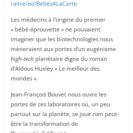
raitre/oo/BebesALaCarte
Les médecins à l’origine du premier
« bébé-éprouvette » ne pouvaient
imaginer que les biotechnologies nous
mèneraient aux portes d’un eugénisme
high-tech
planétaire digne du roman
d’Aldous Huxley « Le meilleur des
mondes ».
Jean-François Bouvet nous ouvre les
portes de ces laboratoires où, un peu
partout sur la planète, se joue rien peut-
être la transformation de