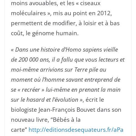
moins avouables, et les « ciseaux
moléculaires », mis au point en 2012,
permettent de modifier, à loisir et à bas
coût, le génome humain.
« Dans une histoire d’Homo sapiens vieille
de 200 000 ans, il a fallu que vous lecteurs et
moi-même arrivions sur Terre pile au
moment où l’homme savant entreprend de
se « recréer » lui-même en prenant la main
sur le hasard et l’évolution »
, écrit le
biologiste Jean-François Bouvet dans son
nouveau livre, “Bébés à la
carte”
http://editionsdesequateurs.fr/aPa