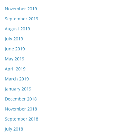
November 2019
September 2019
August 2019
July 2019
June 2019
May 2019
April 2019
March 2019
January 2019
December 2018
November 2018
September 2018
July 2018