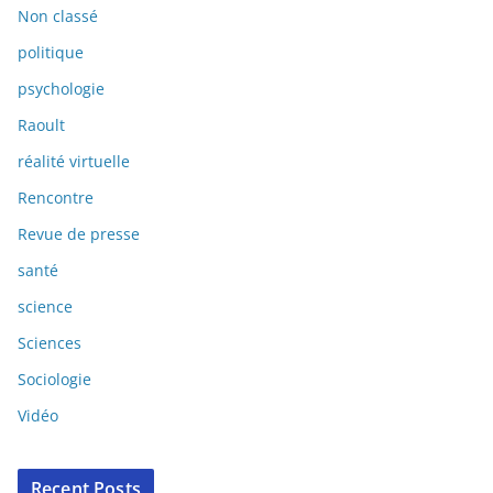
Non classé
politique
psychologie
Raoult
réalité virtuelle
Rencontre
Revue de presse
santé
science
Sciences
Sociologie
Vidéo
Recent Posts