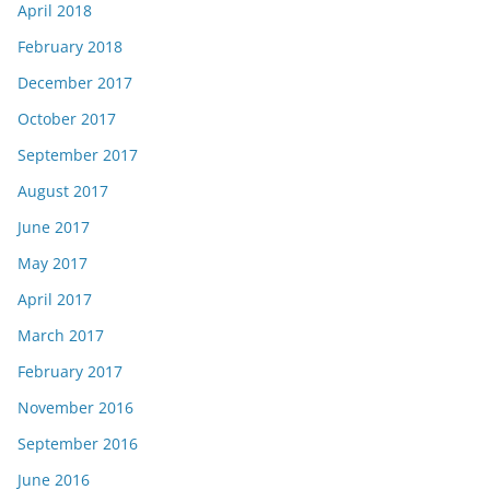
April 2018
February 2018
December 2017
October 2017
September 2017
August 2017
June 2017
May 2017
April 2017
March 2017
February 2017
November 2016
September 2016
June 2016