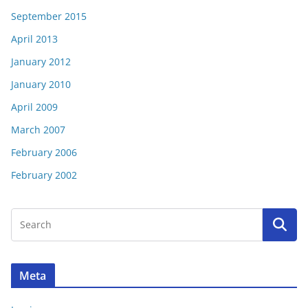
September 2015
April 2013
January 2012
January 2010
April 2009
March 2007
February 2006
February 2002
Meta