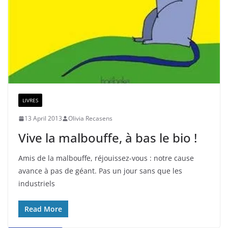
LIVRES
13 April 2013
Olivia Recasens
Vive la malbouffe, à bas le bio !
Amis de la malbouffe, réjouissez-vous : notre cause
avance à pas de géant. Pas un jour sans que les
industriels
Read More