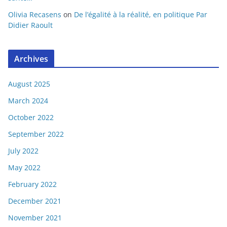
Olivia Recasens
on
De l’égalité à la réalité, en politique Par
Didier Raoult
Archives
August 2025
March 2024
October 2022
September 2022
July 2022
May 2022
February 2022
December 2021
November 2021