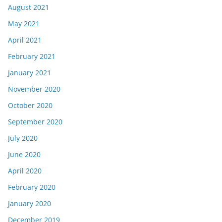
August 2021
May 2021
April 2021
February 2021
January 2021
November 2020
October 2020
September 2020
July 2020
June 2020
April 2020
February 2020
January 2020
December 2019