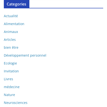
Categories
Actualité
Alimentation
Animaux
Articles
bien être
Développement personnel
Ecologie
Invitation
Livres
médecine
Nature
Neurosciences