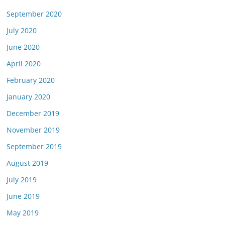
September 2020
July 2020
June 2020
April 2020
February 2020
January 2020
December 2019
November 2019
September 2019
August 2019
July 2019
June 2019
May 2019