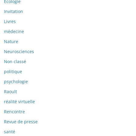
Ecologie
Invitation
Livres
médecine
Nature
Neurosciences
Non classé
politique
psychologie
Raoult
réalité virtuelle
Rencontre
Revue de presse
santé