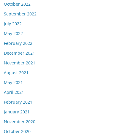
October 2022
September 2022
July 2022
May 2022
February 2022
December 2021
November 2021
August 2021
May 2021
April 2021
February 2021
January 2021
November 2020
October 2020