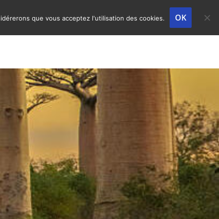
OK
sidérerons que vous acceptez l'utilisation des cookies.