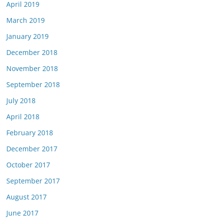
April 2019
March 2019
January 2019
December 2018
November 2018
September 2018
July 2018
April 2018
February 2018
December 2017
October 2017
September 2017
August 2017
June 2017