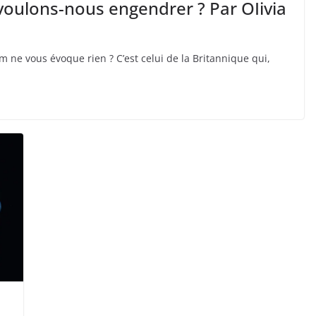
voulons-nous engendrer ? Par OIivia
 ne vous évoque rien ? C’est celui de la Britannique qui,