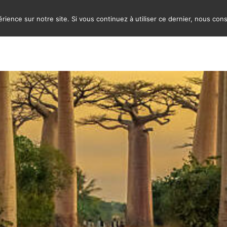
rience sur notre site. Si vous continuez à utiliser ce dernier, nous con