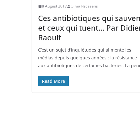
8 August 2017
Olivia Recasens
Ces antibiotiques qui sauven
et ceux qui tuent… Par Didie
Raoult
C’est un sujet d’inquiétudes qui alimente les
médias depuis quelques années : la résistance
aux antibiotiques de certaines bactéries. La peu
Read More