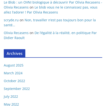
Le Blob : un OVNI biologique à découvrir Par Olivia Recasens -
Olivia Recasens
on
Le blob vous ne le connaissez pas, vous
allez l’adorer ! Par Olivia Recasens
scryde.ru
on
Non, travailler n’est pas toujours bon pour la
santé…
Olivia Recasens
on
De l’égalité à la réalité, en politique Par
Didier Raoult
Archives
August 2025
March 2024
October 2022
September 2022
July 2022
May 2022