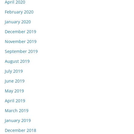
April 2020
February 2020
January 2020
December 2019
November 2019
September 2019
August 2019
July 2019
June 2019
May 2019
April 2019
March 2019
January 2019
December 2018