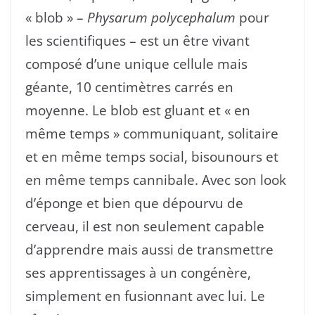
« blob » –
Physarum polycephalum
pour
les scientifiques – est un être vivant
composé d’une unique cellule mais
géante, 10 centimètres carrés en
moyenne. Le blob est gluant et « en
même temps » communiquant, solitaire
et en même temps social, bisounours et
en même temps cannibale. Avec son look
d’éponge et bien que dépourvu de
cerveau, il est non seulement capable
d’apprendre mais aussi de transmettre
ses apprentissages à un congénère,
simplement en fusionnant avec lui. Le