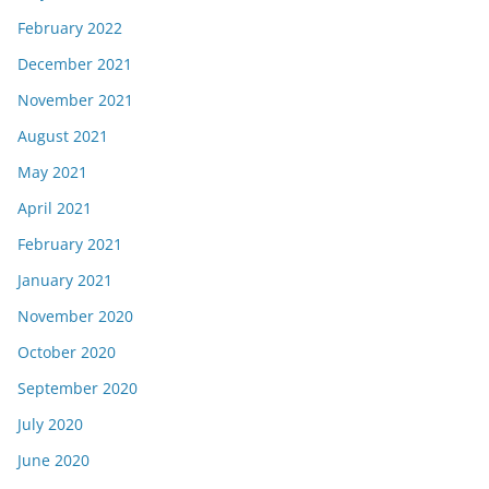
February 2022
December 2021
November 2021
August 2021
May 2021
April 2021
February 2021
January 2021
November 2020
October 2020
September 2020
July 2020
June 2020