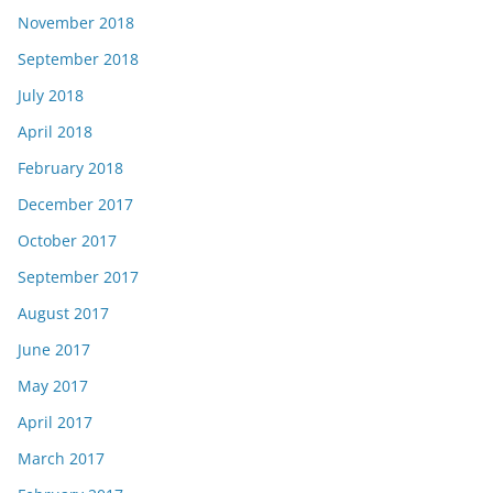
November 2018
September 2018
July 2018
April 2018
February 2018
December 2017
October 2017
September 2017
August 2017
June 2017
May 2017
April 2017
March 2017