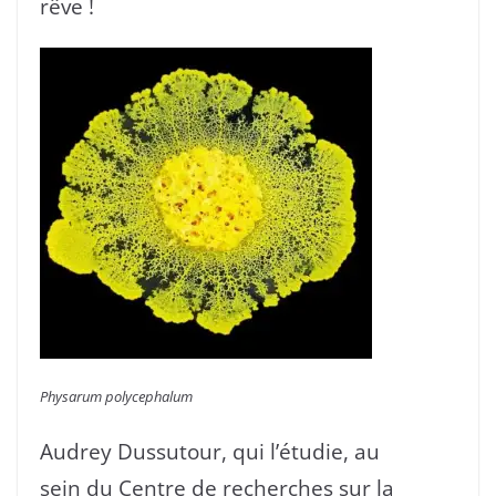
rêve !
Physarum polycephalum
Audrey Dussutour, qui l’étudie, au
sein du Centre de recherches sur la