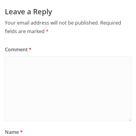
Leave a Reply
Your email address will not be published.
Required
fields are marked
*
Comment
*
Name
*