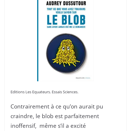
Editions Les Equateurs. Essais Sciences.
Contrairement à ce qu’on aurait pu
craindre, le blob est parfaitement
inoffensif, même s’il a excité