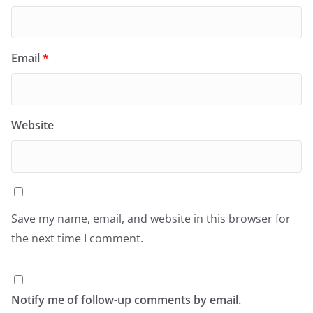
Email
*
Website
Save my name, email, and website in this browser for
the next time I comment.
Notify me of follow-up comments by email.