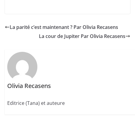
La parité c’est maintenant ? Par Olivia Recasens
La cour de Jupiter Par Olivia Recasens
Olivia Recasens
Editrice (Tana) et auteure