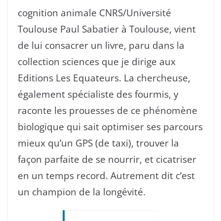
cognition animale CNRS/Université
Toulouse Paul Sabatier à Toulouse, vient
de lui consacrer un livre, paru dans la
collection sciences que je dirige aux
Editions Les Equateurs. La chercheuse,
également spécialiste des fourmis, y
raconte les prouesses de ce phénomène
biologique qui sait optimiser ses parcours
mieux qu’un GPS (de taxi), trouver la
façon parfaite de se nourrir, et cicatriser
en un temps record. Autrement dit c’est
un champion de la longévité.