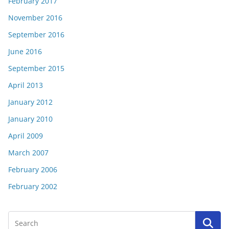
February 2017
November 2016
September 2016
June 2016
September 2015
April 2013
January 2012
January 2010
April 2009
March 2007
February 2006
February 2002