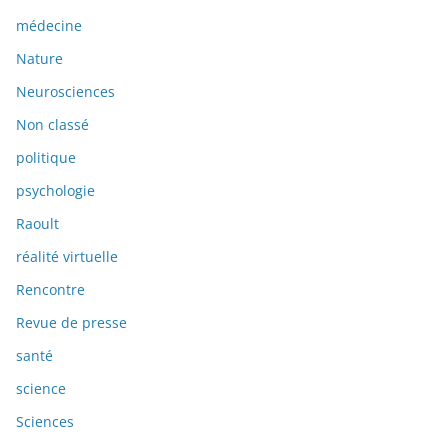
médecine
Nature
Neurosciences
Non classé
politique
psychologie
Raoult
réalité virtuelle
Rencontre
Revue de presse
santé
science
Sciences