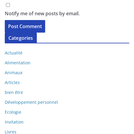
Notify me of new posts by email.
Categories
Actualité
Alimentation
Animaux
Articles
bien être
Développement personnel
Ecologie
Invitation
Livres