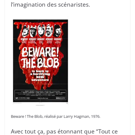
l’imagination des scénaristes.
Beware ! The Blob, réalisé par Larry Hagman,
1976.
Avec tout ça, pas étonnant que “Tout ce