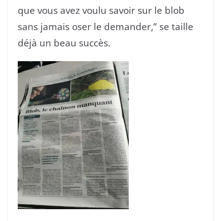
que vous avez voulu savoir sur le blob
sans jamais oser le demander,” se taille
déjà un beau succès.