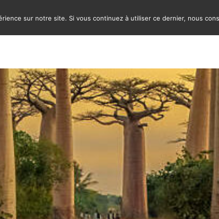
rience sur notre site. Si vous continuez à utiliser ce dernier, nous con