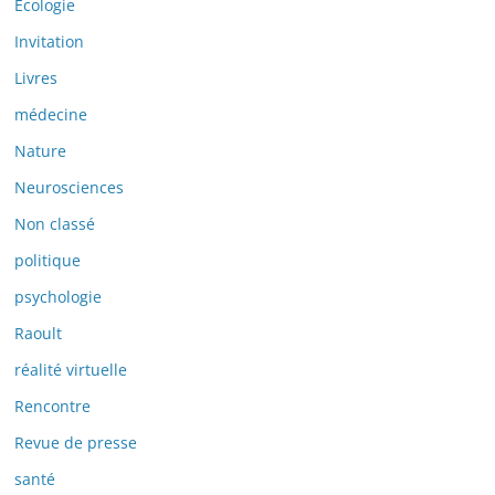
Ecologie
Invitation
Livres
médecine
Nature
Neurosciences
Non classé
politique
psychologie
Raoult
réalité virtuelle
Rencontre
Revue de presse
santé