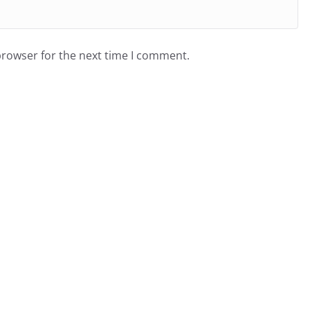
browser for the next time I comment.