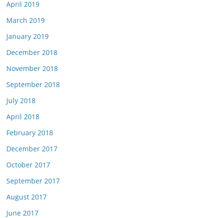
April 2019
March 2019
January 2019
December 2018
November 2018
September 2018
July 2018
April 2018
February 2018
December 2017
October 2017
September 2017
August 2017
June 2017