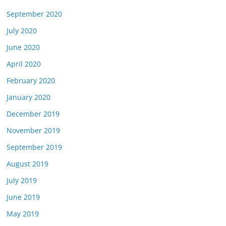
September 2020
July 2020
June 2020
April 2020
February 2020
January 2020
December 2019
November 2019
September 2019
August 2019
July 2019
June 2019
May 2019