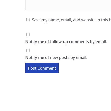
Save my name, email, and website in this 
Notify me of follow-up comments by email.
Notify me of new posts by email.