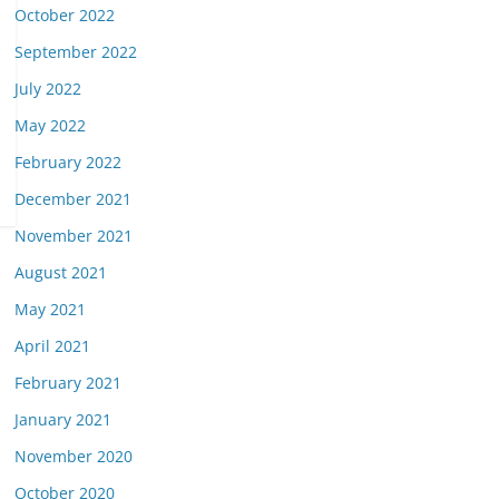
October 2022
September 2022
July 2022
May 2022
February 2022
December 2021
November 2021
August 2021
May 2021
April 2021
February 2021
January 2021
November 2020
October 2020