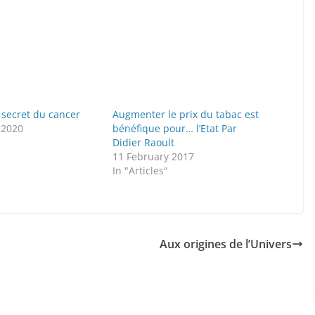
 secret du cancer
Augmenter le prix du tabac est
 2020
bénéfique pour… l’Etat Par
"
Didier Raoult
11 February 2017
In "Articles"
Aux origines de l’Univers