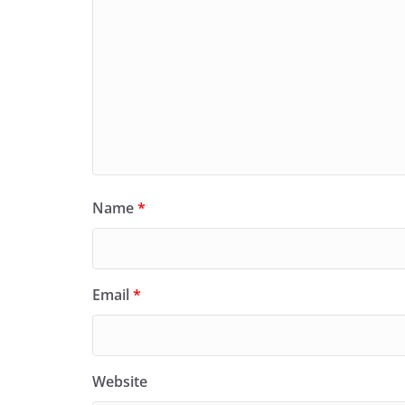
Name
*
Email
*
Website