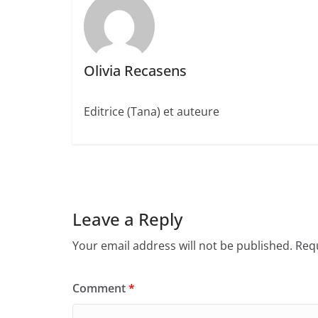
Olivia Recasens
Editrice (Tana) et auteure
Leave a Reply
Your email address will not be published.
Requ
Comment
*