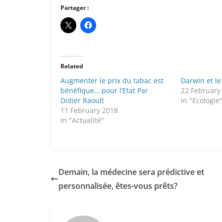
Partager :
Related
Augmenter le prix du tabac est
Darwin et le
bénéfique… pour l’Etat Par
22 February
Didier Raoult
In "Ecologie
11 February 2018
In "Actualité"
Demain, la médecine sera prédictive et
personnalisée, êtes-vous prêts?