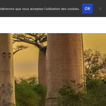
OK
sidérerons que vous acceptez l'utilisation des cookies.