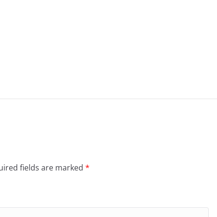
ired fields are marked
*