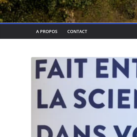
A PROPOS
CONTACT